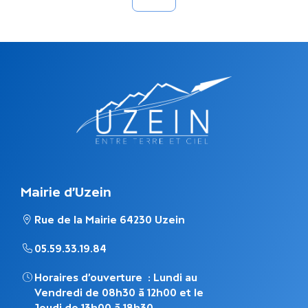
Mairie d'Uzein
Rue de la Mairie 64230 Uzein
05.59.33.19.84
Horaires d’ouverture : Lundi au
Vendredi de 08h30 à 12h00 et le
Jeudi de 13h00 à 18h30