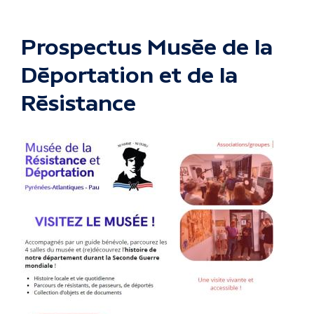
Prospectus Musée de la
Déportation et de la
Résistance