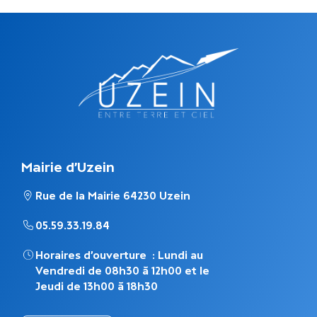
Mairie d'Uzein
Rue de la Mairie 64230 Uzein
05.59.33.19.84
Horaires d’ouverture : Lundi au
Vendredi de 08h30 à 12h00 et le
Jeudi de 13h00 à 18h30