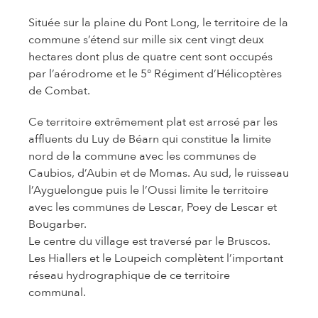
Située sur la plaine du Pont Long, le territoire de la
commune s’étend sur mille six cent vingt deux
hectares dont plus de quatre cent sont occupés
par l’aérodrome et le 5° Régiment d’Hélicoptères
de Combat.
Ce territoire extrêmement plat est arrosé par les
affluents du Luy de Béarn qui constitue la limite
nord de la commune avec les communes de
Caubios, d’Aubin et de Momas. Au sud, le ruisseau
l’Ayguelongue puis le l’Oussi limite le territoire
avec les communes de Lescar, Poey de Lescar et
Bougarber.
Le centre du village est traversé par le Bruscos.
Les Hiallers et le Loupeich complètent l’important
réseau hydrographique de ce territoire
communal.