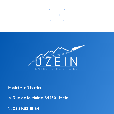
Mairie d'Uzein
Rue de la Mairie 64230 Uzein
05.59.33.19.84