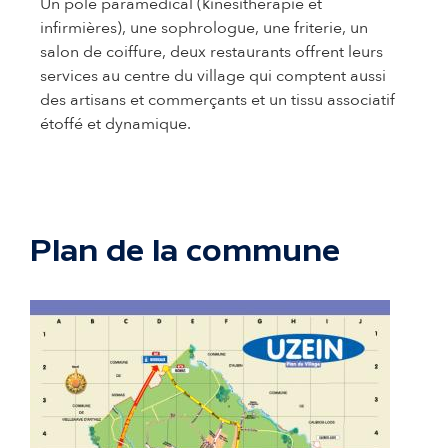
Un pôle paramédical (kinésithérapie et
infirmières), une sophrologue, une friterie, un
salon de coiffure, deux restaurants offrent leurs
services au centre du village qui comptent aussi
des artisans et commerçants et un tissu associatif
étoffé et dynamique.
Plan de la commune