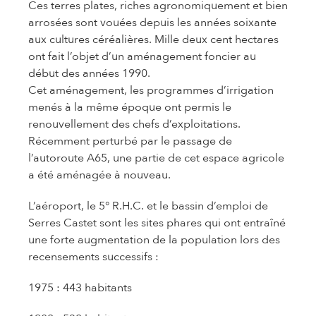
Ces terres plates, riches agronomiquement et bien
arrosées sont vouées depuis les années soixante
aux cultures céréalières. Mille deux cent hectares
ont fait l’objet d’un aménagement foncier au
début des années 1990.
Cet aménagement, les programmes d’irrigation
menés à la même époque ont permis le
renouvellement des chefs d’exploitations.
Récemment perturbé par le passage de
l’autoroute A65, une partie de cet espace agricole
a été aménagée à nouveau.
L’aéroport, le 5° R.H.C. et le bassin d’emploi de
Serres Castet sont les sites phares qui ont entraîné
une forte augmentation de la population lors des
recensements successifs :
1975 : 443 habitants