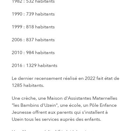
1982 : 532 habitants
1990 : 739 habitants
1999 : 818 habitants
2006 : 837 habitants
2010 : 984 habitants
2016 : 1329 habitants
Le dernier recensement réalisé en 2022 fait état de
1285 habitants.
Une crèche, une Maison d'Assistantes Maternelles
"les Bambins d'Uzein", une école, un Pôle Enfance
Jeunesse offrent aux parents qui s'installent à
Uzein tous les services auprès des enfants.