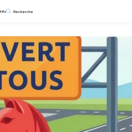
ités
Recherche