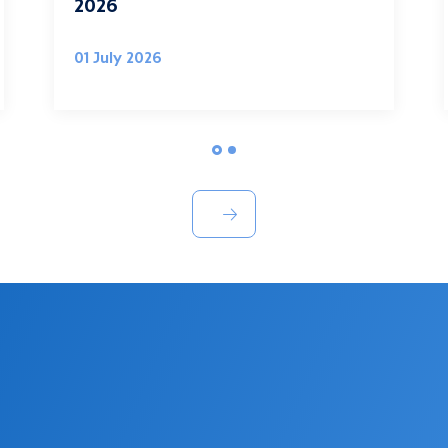
2026
01 July 2026