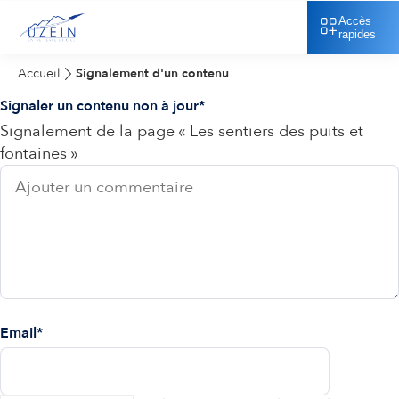
Accès
rapides
Accueil
Signalement d'un contenu
Signaler un contenu non à jour
Signalement de la page « Les sentiers des puits et
fontaines »
Email