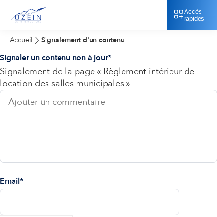
Accès
rapides
Accueil
Signalement d'un contenu
Signaler un contenu non à jour
Signalement de la page « Règlement intérieur de
location des salles municipales »
Email