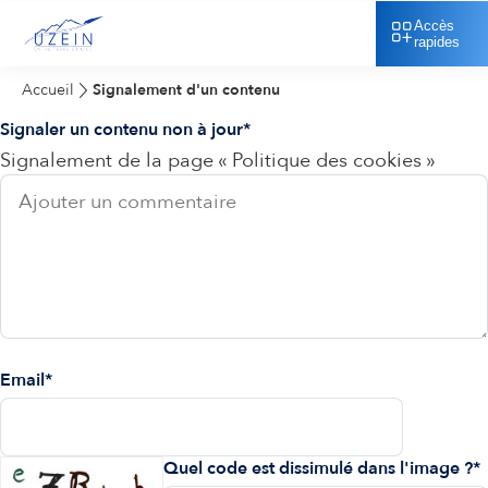
Accès
rapides
Accueil
Signalement d'un contenu
Signaler un contenu non à jour
Signalement de la page « Politique des cookies »
Email
Quel code est dissimulé dans l'image ?